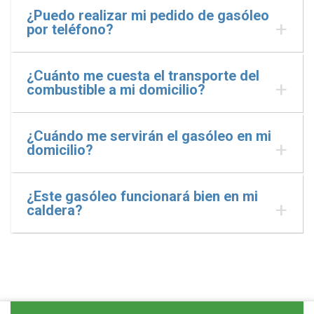
¿Puedo realizar mi pedido de gasóleo
por teléfono?
¿Cuánto me cuesta el transporte del
combustible a mi domicilio?
¿Cuándo me servirán el gasóleo en mi
domicilio?
¿Este gasóleo funcionará bien en mi
caldera?