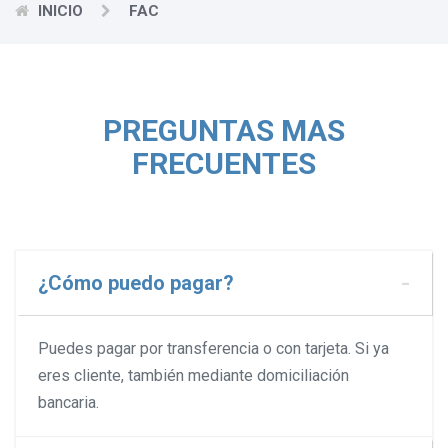
INICIO
FAC
PREGUNTAS MAS
FRECUENTES
¿Cómo puedo pagar?
Puedes pagar por transferencia o con tarjeta.
Si ya
eres cliente, también mediante domiciliación
bancaria.