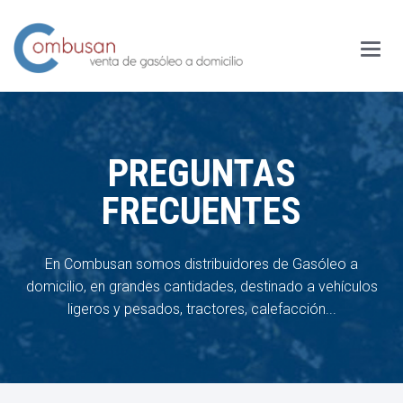
Main
Menu
PREGUNTAS
FRECUENTES
En Combusan somos distribuidores de Gasóleo a
domicilio, en grandes cantidades,
destinado a vehículos
ligeros y pesados, tractores, calefacción...