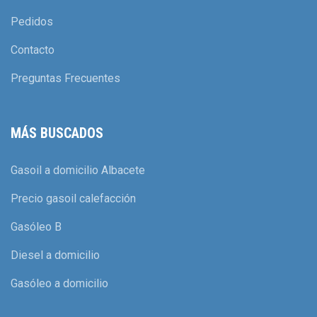
Pedidos
Contacto
Preguntas Frecuentes
MÁS BUSCADOS
Gasoil a domicilio Albacete
Precio gasoil calefacción
Gasóleo B
Diesel a domicilio
Gasóleo a domicilio