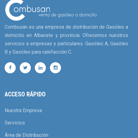
Combusan es una empresa de distribución de Gasóleo a
domicilio en Albacete y provincia. Ofrecemos nuestros
servicios a empresas y particulares. Gasóleo A, Gasóleo
B y Gasóleo para calefacción C.
ACCESO RÁPIDO
Nuestra Empresa
Servicios
Área de Distribución